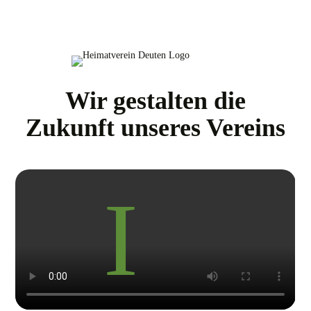
Wir gestalten die
Zukunft unseres Vereins