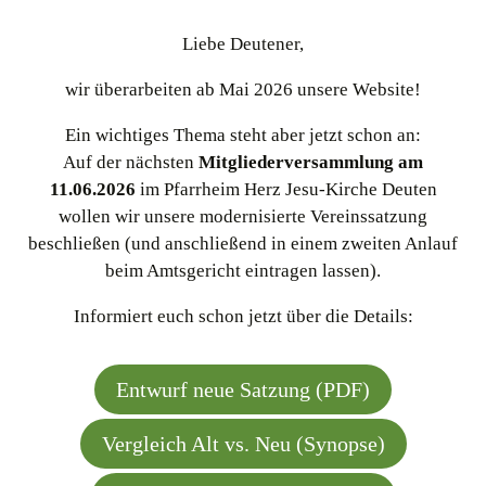
Liebe Deutener,
wir überarbeiten ab Mai 2026 unsere Website!
Ein wichtiges Thema steht aber jetzt schon an:
Auf der nächsten
Mitgliederversammlung am
11.06.2026
im Pfarrheim Herz Jesu-Kirche Deuten
wollen wir unsere modernisierte Vereinssatzung
beschließen (und anschließend in einem zweiten Anlauf
beim Amtsgericht eintragen lassen).
Informiert euch schon jetzt über die Details:
Entwurf neue Satzung (PDF)
Vergleich Alt vs. Neu (Synopse)