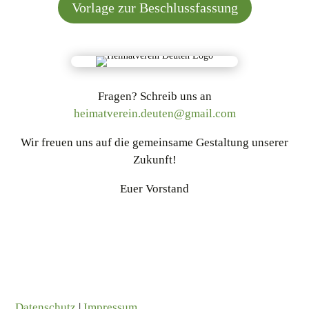
Vorlage zur Beschlussfassung
Fragen? Schreib uns an
heimatverein.deuten@gmail.com
Wir freuen uns auf die gemeinsame Gestaltung unserer
Zukunft!
Euer Vorstand
Datenschutz
|
Impressum